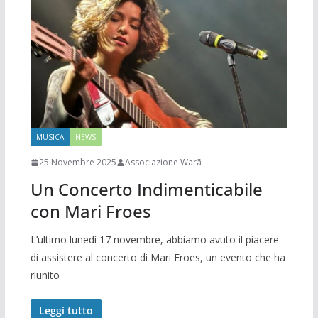
MUSICA
NEWS
25 Novembre 2025
Associazione Warã
Un Concerto Indimenticabile
con Mari Froes
L’ultimo lunedì 17 novembre, abbiamo avuto il piacere
di assistere al concerto di Mari Froes, un evento che ha
riunito
Leggi tutto