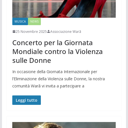
MUSICA
NEWS
25 Novembre 2025
Associazione Warã
Concerto per la Giornata
Mondiale contro la Violenza
sulle Donne
In occasione della Giornata Internazionale per
l’Eliminazione della Violenza sulle Donne, la nostra
comunità Warã vi invita a partecipare a
Leggi tutto