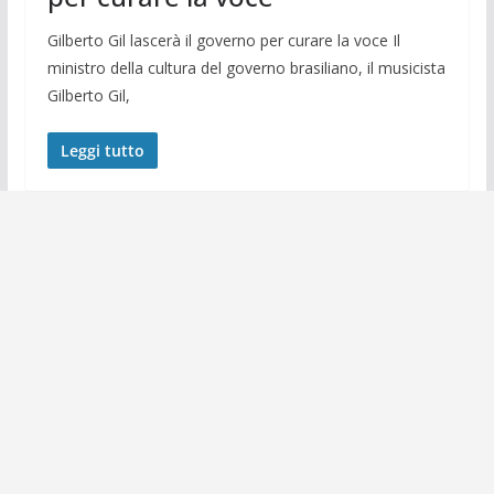
Gilberto Gil lascerà il governo per curare la voce Il
ministro della cultura del governo brasiliano, il musicista
Gilberto Gil,
Leggi tutto