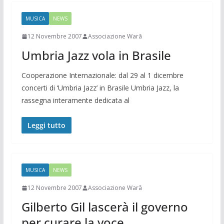
MUSICA
NEWS
12 Novembre 2007
Associazione Warã
Umbria Jazz vola in Brasile
Cooperazione Internazionale: dal 29 al 1 dicembre
concerti di ‘Umbria Jazz’ in Brasile Umbria Jazz, la
rassegna interamente dedicata al
Leggi tutto
MUSICA
NEWS
12 Novembre 2007
Associazione Warã
Gilberto Gil lascerà il governo
per curare la voce