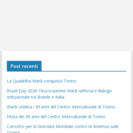
Post recenti
La Quadrilha Warã conquista Torino
Brazil Day 2026: l’Associazione Warã rafforza il dialogo
istituzionale tra Brasile e Italia
Warã celebra i 30 anni del Centro Interculturale di Torino
Festa dei 30 anni del Centro Interculturale di Torino
Concerto per la Giornata Mondiale contro la Violenza sulle
Donne