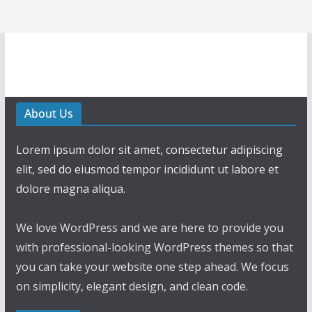
About Us
Lorem ipsum dolor sit amet, consectetur adipiscing
elit, sed do eiusmod tempor incididunt ut labore et
dolore magna aliqua.
We love WordPress and we are here to provide you
with professional-looking WordPress themes so that
you can take your website one step ahead. We focus
on simplicity, elegant design, and clean code.