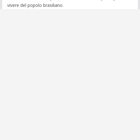
vivere del popolo brasiliano.