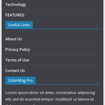
Technology
FEATURED
Useful Links
About Us
Privacy Policy
Terms of Use
Contact Us
ColorMag Pro
Lorem ipsum dolor sit amet, consectetur adipiscing
elit, sed do eiusmod tempor incididunt ut labore et