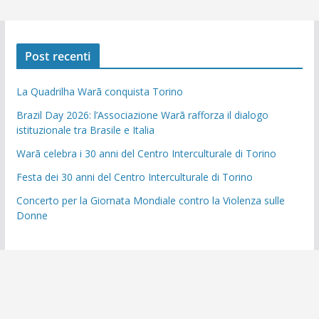
Post recenti
La Quadrilha Warã conquista Torino
Brazil Day 2026: l’Associazione Warã rafforza il dialogo
istituzionale tra Brasile e Italia
Warã celebra i 30 anni del Centro Interculturale di Torino
Festa dei 30 anni del Centro Interculturale di Torino
Concerto per la Giornata Mondiale contro la Violenza sulle
Donne