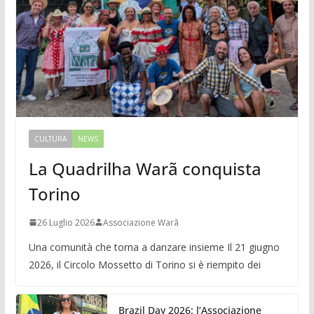
CULTURA
NEWS
La Quadrilha Warã conquista
Torino
26 Luglio 2026
Associazione Warã
Una comunità che torna a danzare insieme Il 21 giugno
2026, il Circolo Mossetto di Torino si è riempito dei
Brazil Day 2026: l’Associazione