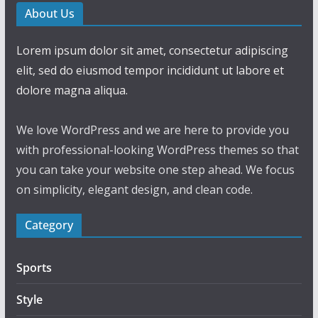
About Us
Lorem ipsum dolor sit amet, consectetur adipiscing
elit, sed do eiusmod tempor incididunt ut labore et
dolore magna aliqua.
We love WordPress and we are here to provide you
with professional-looking WordPress themes so that
you can take your website one step ahead. We focus
on simplicity, elegant design, and clean code.
Category
Sports
Style