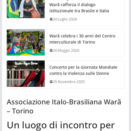
Warã rafforza il dialogo
istituzionale tra Brasile e Italia
20 Luglio 2026
Warã celebra i 30 anni del Centro
Interculturale di Torino
26 Maggio 2026
Concerto per la Giornata Mondiale
contro la Violenza sulle Donne
25 Novembre 2025
Associazione Italo-Brasiliana Warã
– Torino
Un luogo di incontro per