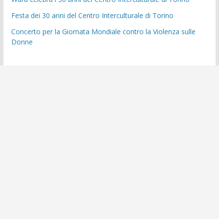
Festa dei 30 anni del Centro Interculturale di Torino
Concerto per la Giornata Mondiale contro la Violenza sulle
Donne