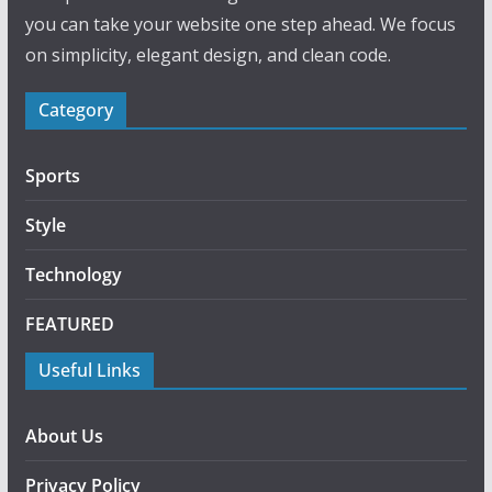
you can take your website one step ahead. We focus
on simplicity, elegant design, and clean code.
Category
Sports
Style
Technology
FEATURED
Useful Links
About Us
Privacy Policy