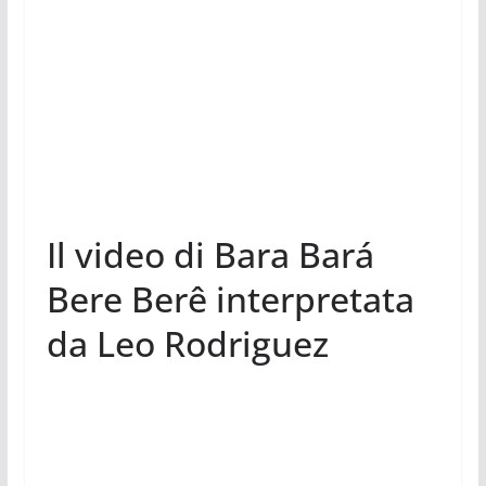
Il video di Bara Bará
Bere Berê interpretata
da Leo Rodriguez