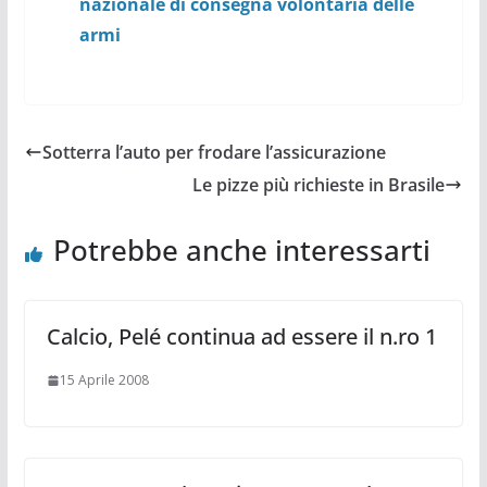
nazionale di consegna volontaria delle
armi
Sotterra l’auto per frodare l’assicurazione
Le pizze più richieste in Brasile
Potrebbe anche interessarti
Calcio, Pelé continua ad essere il n.ro 1
15 Aprile 2008