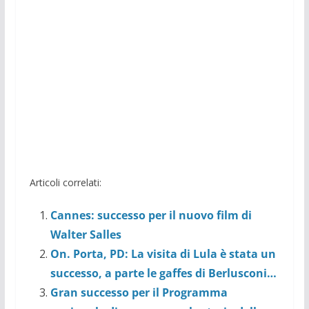
Articoli correlati:
Cannes: successo per il nuovo film di
Walter Salles
On. Porta, PD: La visita di Lula è stata un
successo, a parte le gaffes di Berlusconi…
Gran successo per il Programma