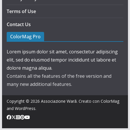
Terms of Use
Contact Us
ColorMag Pro
Lorem ipsum dolor sit amet, consectetur adipiscing
elit, sed do eiusmod tempor incididunt ut labore et
dolore magna aliqua.
Contains all the features of the free version and
many new additional features.
Copyright © 2026
Associazione Warã
. Creato con
ColorMag
and
WordPress
.