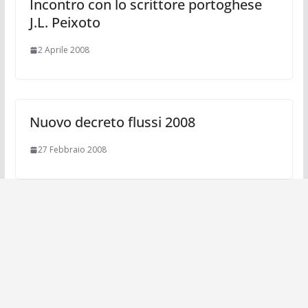
Incontro con lo scrittore portoghese
J.L. Peixoto
2 Aprile 2008
Nuovo decreto flussi 2008
27 Febbraio 2008