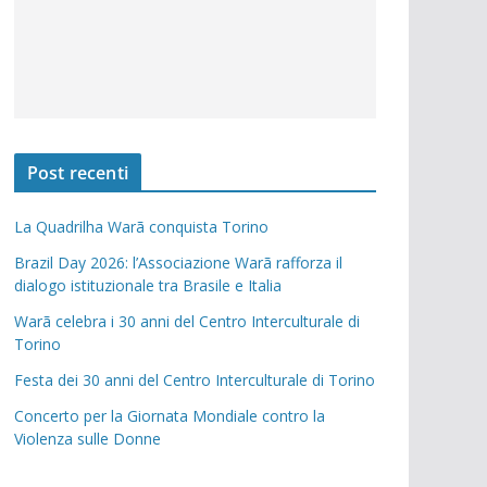
Post recenti
La Quadrilha Warã conquista Torino
Brazil Day 2026: l’Associazione Warã rafforza il
dialogo istituzionale tra Brasile e Italia
Warã celebra i 30 anni del Centro Interculturale di
Torino
Festa dei 30 anni del Centro Interculturale di Torino
Concerto per la Giornata Mondiale contro la
Violenza sulle Donne