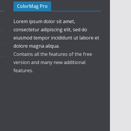
ColorMag Pro
Lorem ipsum dolor sit amet,
consectetur adipiscing elit, sed do
eiusmod tempor incididunt ut labore et
dolore magna aliqua.
Contains all the features of the free
version and many new additional
features.