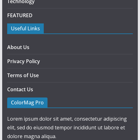
Technology
FEATURED
Useful Links
About Us
Privacy Policy
Terms of Use
Contact Us
ColorMag Pro
Lorem ipsum dolor sit amet, consectetur adipiscing
elit, sed do eiusmod tempor incididunt ut labore et
dolore magna aliqua.