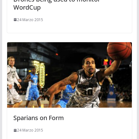
WordCup
24 Marzo 2015
Sparians on Form
24 Marzo 2015