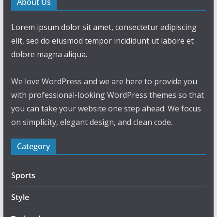
About Us
Lorem ipsum dolor sit amet, consectetur adipiscing
elit, sed do eiusmod tempor incididunt ut labore et
dolore magna aliqua.
We love WordPress and we are here to provide you
with professional-looking WordPress themes so that
you can take your website one step ahead. We focus
on simplicity, elegant design, and clean code.
Category
Sports
Style