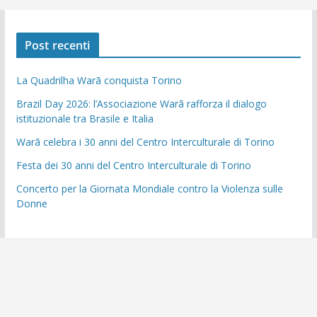
Post recenti
La Quadrilha Warã conquista Torino
Brazil Day 2026: l’Associazione Warã rafforza il dialogo
istituzionale tra Brasile e Italia
Warã celebra i 30 anni del Centro Interculturale di Torino
Festa dei 30 anni del Centro Interculturale di Torino
Concerto per la Giornata Mondiale contro la Violenza sulle
Donne