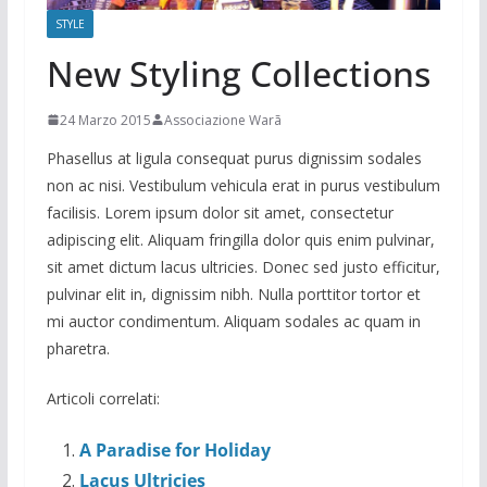
STYLE
New Styling Collections
24 Marzo 2015
Associazione Warã
Phasellus at ligula consequat purus dignissim sodales
non ac nisi. Vestibulum vehicula erat in purus vestibulum
facilisis. Lorem ipsum dolor sit amet, consectetur
adipiscing elit. Aliquam fringilla dolor quis enim pulvinar,
sit amet dictum lacus ultricies. Donec sed justo efficitur,
pulvinar elit in, dignissim nibh. Nulla porttitor tortor et
mi auctor condimentum. Aliquam sodales ac quam in
pharetra.
Articoli correlati:
A Paradise for Holiday
Lacus Ultricies