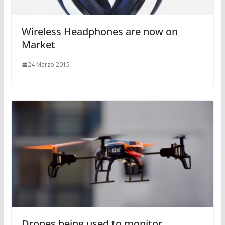
Wireless Headphones are now on
Market
24 Marzo 2015
Drones being used to monitor