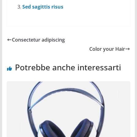
Sed sagittis risus
Consectetur adipiscing
Color your Hair
Potrebbe anche interessarti