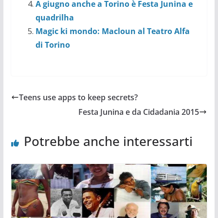
A giugno anche a Torino è Festa Junina e
quadrilha
Magic ki mondo: Macloun al Teatro Alfa
di Torino
Teens use apps to keep secrets?
Festa Junina e da Cidadania 2015
Potrebbe anche interessarti