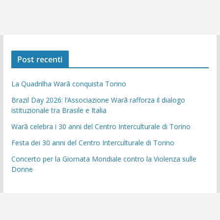
Post recenti
La Quadrilha Warã conquista Torino
Brazil Day 2026: l’Associazione Warã rafforza il dialogo
istituzionale tra Brasile e Italia
Warã celebra i 30 anni del Centro Interculturale di Torino
Festa dei 30 anni del Centro Interculturale di Torino
Concerto per la Giornata Mondiale contro la Violenza sulle
Donne