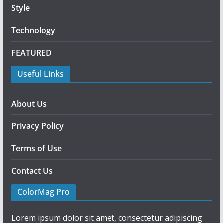
Style
Technology
FEATURED
Useful Links
About Us
Privacy Policy
Terms of Use
Contact Us
ColorMag Pro
Lorem ipsum dolor sit amet, consectetur adipiscing