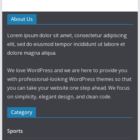
About Us
Lorem ipsum dolor sit amet, consectetur adipiscing
elit, sed do eiusmod tempor incididunt ut labore et
dolore magna aliqua.
We love WordPress and we are here to provide you
with professional-looking WordPress themes so that
you can take your website one step ahead. We focus
on simplicity, elegant design, and clean code.
Category
Sports