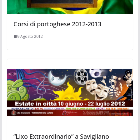
Corsi di portoghese 2012-2013
9 Agosto 2012
“Lixo Extraordinario” a Savigliano