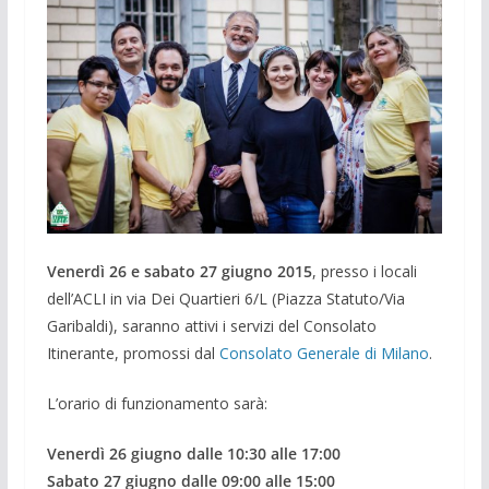
Venerdì 26 e sabato 27 giugno
2015
, presso i locali
dell’ACLI in via Dei Quartieri 6/L (Piazza Statuto/Via
Garibaldi), saranno attivi i servizi del Consolato
Itinerante, promossi dal
Consolato Generale di Milano
.
L’orario di funzionamento sarà:
Venerdì 26 giugno
dalle 10:30 alle 17:00
Sabato 27 giugno dalle 09:00 alle 15:00