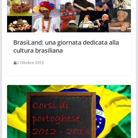
BrasiLand: una giornata dedicata alla
cultura brasiliana
2 Ottobre 2012