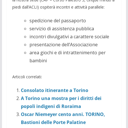
piedi dall’ACLI) ospiterà incontri e attività parallele:
spedizione del passaporto
servizio di assistenza pubblica
incontri divulgativi a carattere sociale
presentazione dell’Associazione
area giochi e di intrattenimento per
bambini
Articoli correlati:
Consolato itinerante a Torino
A Torino una mostra per i diritti dei
popoli indigeni di Roraima
Oscar Niemeyer cento anni. TORINO,
Bastioni delle Porte Palatine