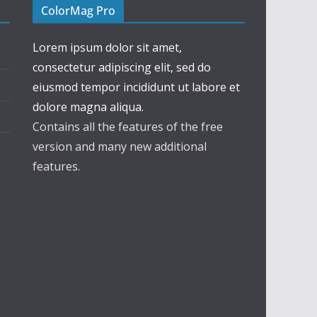
ColorMag Pro
Lorem ipsum dolor sit amet,
consectetur adipiscing elit, sed do
eiusmod tempor incididunt ut labore et
dolore magna aliqua.
Contains all the features of the free
version and many new additional
features.