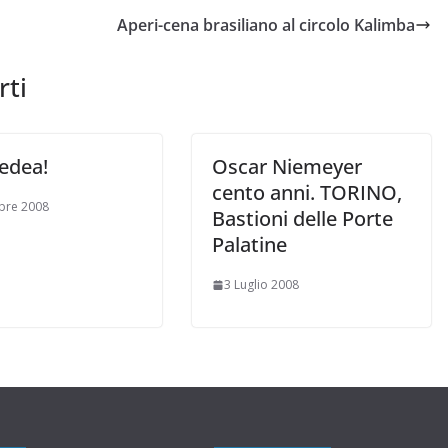
Aperi-cena brasiliano al circolo Kalimba
rti
edea!
Oscar Niemeyer
cento anni. TORINO,
bre 2008
Bastioni delle Porte
Palatine
3 Luglio 2008