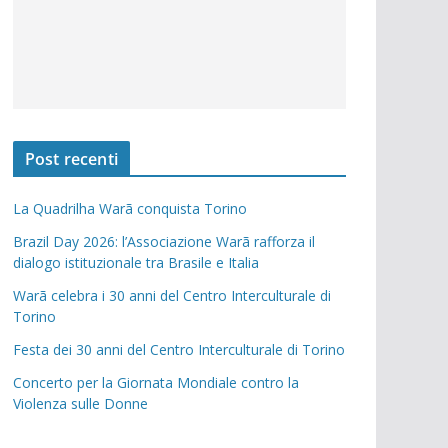
Post recenti
La Quadrilha Warã conquista Torino
Brazil Day 2026: l’Associazione Warã rafforza il
dialogo istituzionale tra Brasile e Italia
Warã celebra i 30 anni del Centro Interculturale di
Torino
Festa dei 30 anni del Centro Interculturale di Torino
Concerto per la Giornata Mondiale contro la
Violenza sulle Donne