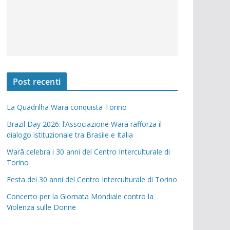
Post recenti
La Quadrilha Warã conquista Torino
Brazil Day 2026: l’Associazione Warã rafforza il
dialogo istituzionale tra Brasile e Italia
Warã celebra i 30 anni del Centro Interculturale di
Torino
Festa dei 30 anni del Centro Interculturale di Torino
Concerto per la Giornata Mondiale contro la
Violenza sulle Donne