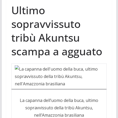
Ultimo
sopravvissuto
tribù Akuntsu
scampa a agguato
La capanna dell’uomo della buca, ultimo
sopravvissuto della tribù Akuntsu,
nell’Amazzonia brasiliana