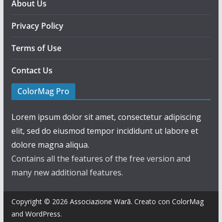
About Us
Privacy Policy
Terms of Use
Contact Us
ColorMag Pro
Lorem ipsum dolor sit amet, consectetur adipiscing
elit, sed do eiusmod tempor incididunt ut labore et
dolore magna aliqua.
Contains all the features of the free version and
many new additional features.
Copyright © 2026
Associazione Warã
. Creato con
ColorMag
and
WordPress
.