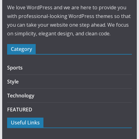
We love WordPress and we are here to provide you
with professional-looking WordPress themes so that
you can take your website one step ahead. We focus
on simplicity, elegant design, and clean code.
Category
Sports
Style
Technology
FEATURED
Useful Links