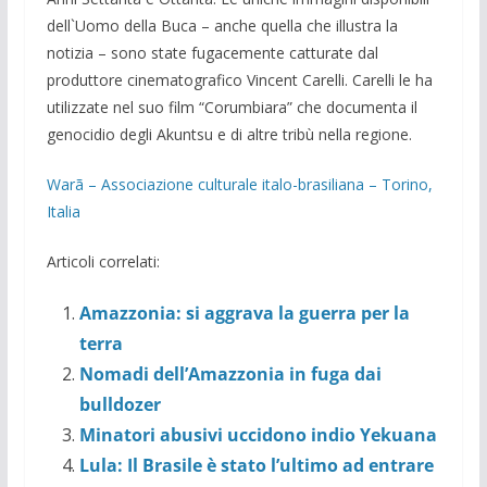
dell`Uomo della Buca – anche quella che illustra la
notizia – sono state fugacemente catturate dal
produttore cinematografico Vincent Carelli. Carelli le ha
utilizzate nel suo film “Corumbiara” che documenta il
genocidio degli Akuntsu e di altre tribù nella regione.
Warã – Associazione culturale italo-brasiliana – Torino,
Italia
Articoli correlati:
Amazzonia: si aggrava la guerra per la
terra
Nomadi dell’Amazzonia in fuga dai
bulldozer
Minatori abusivi uccidono indio Yekuana
Lula: Il Brasile è stato l’ultimo ad entrare