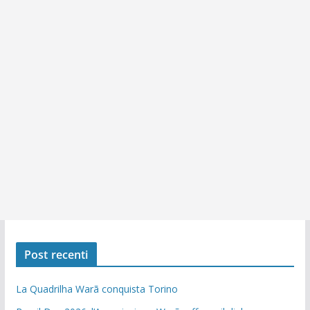
Post recenti
La Quadrilha Warã conquista Torino