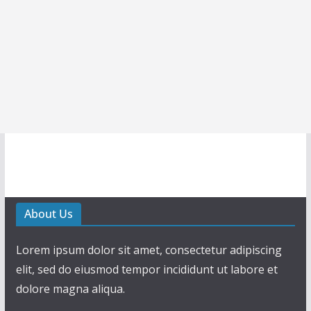
About Us
Lorem ipsum dolor sit amet, consectetur adipiscing
elit, sed do eiusmod tempor incididunt ut labore et
dolore magna aliqua.