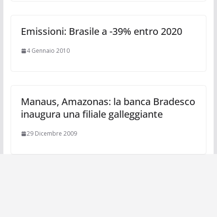
Emissioni: Brasile a -39% entro 2020
4 Gennaio 2010
Manaus, Amazonas: la banca Bradesco
inaugura una filiale galleggiante
29 Dicembre 2009