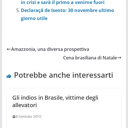
in crisi e sarà il primo a venirne fuori
Declaraçã de Isento: 30 novembre ultimo
giorno utile
Amazzonia, una diversa prospettiva
Cena brasiliana di Natale
Potrebbe anche interessarti
Gli indios in Brasile, vittime degli
allevatori
8 Gennaio 2010