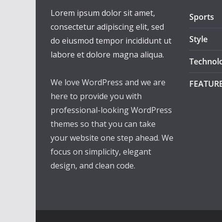
Lorem ipsum dolor sit amet,
Sports
consectetur adipiscing elit, sed
Style
do eiusmod tempor incididunt ut
labore et dolore magna aliqua.
Technol
We love WordPress and we are
FEATUR
here to provide you with
professional-looking WordPress
themes so that you can take
your website one step ahead. We
focus on simplicity, elegant
design, and clean code.