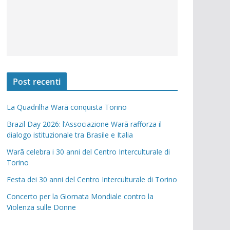
Post recenti
La Quadrilha Warã conquista Torino
Brazil Day 2026: l’Associazione Warã rafforza il
dialogo istituzionale tra Brasile e Italia
Warã celebra i 30 anni del Centro Interculturale di
Torino
Festa dei 30 anni del Centro Interculturale di Torino
Concerto per la Giornata Mondiale contro la
Violenza sulle Donne