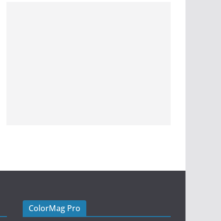
ColorMag Pro