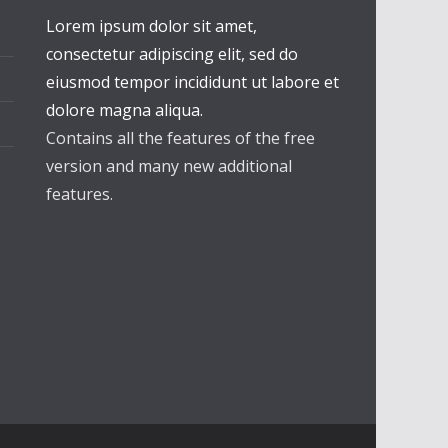
Lorem ipsum dolor sit amet,
consectetur adipiscing elit, sed do
eiusmod tempor incididunt ut labore et
dolore magna aliqua.
Contains all the features of the free
version and many new additional
features.